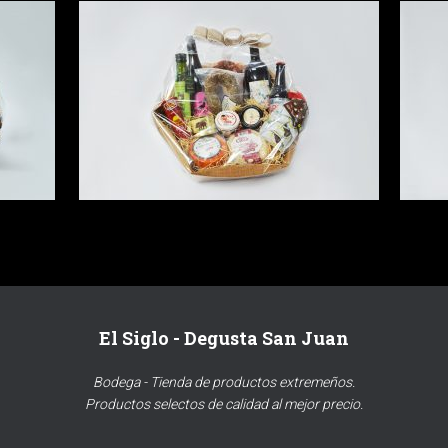
El Siglo - Degusta San Juan
Bodega - Tienda de productos extremeños.
Productos selectos de calidad al mejor precio.