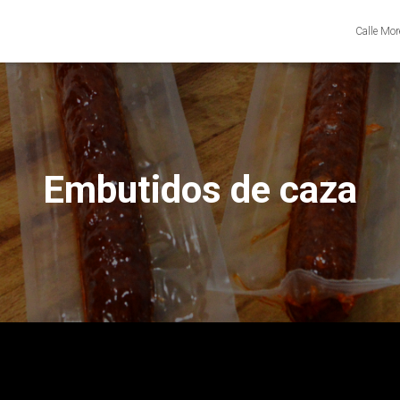
Calle Mor
Embutidos de caza