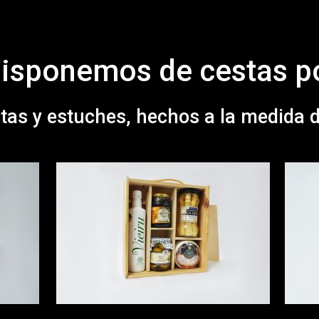
isponemos de cestas p
tas y estuches, hechos a la medida de