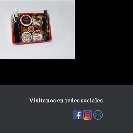
Visítanos en redes sociales