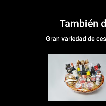
También d
Gran variedad de ces