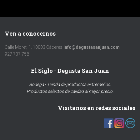
Ven a conocernos
Calle Moret, 1. 10003 Cáceres
info@degustasanjuan.com
927 707 758
El Siglo - Degusta San Juan
Bodega - Tienda de productos extremeños.
Productos selectos de calidad al mejor precio.
Visítanos en redes sociales