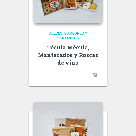
DULCES, BOMBONES Y
CARAMELOS
Técula Mécula,
Mantecados y Roscas
de vino