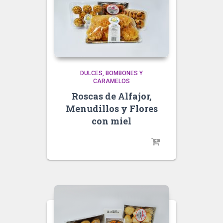
DULCES, BOMBONES Y
CARAMELOS
Roscas de Alfajor,
Menudillos y Flores
con miel