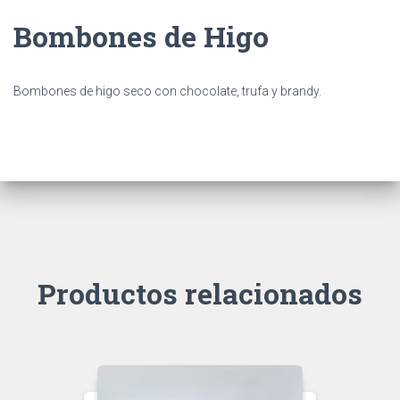
Ó
N
Bombones de Higo
Bombones de higo seco con chocolate, trufa y brandy.
Productos relacionados