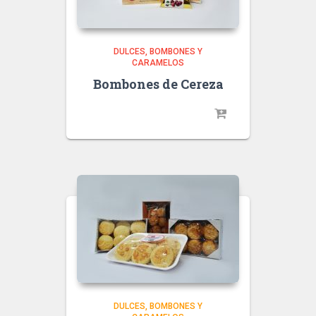
DULCES, BOMBONES Y
CARAMELOS
Bombones de Cereza
DULCES, BOMBONES Y