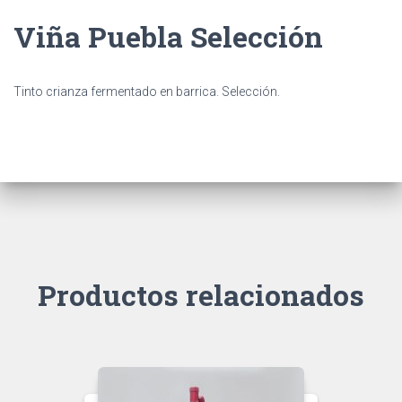
Ó
N
Viña Puebla Selección
Tinto crianza fermentado en barrica. Selección.
Productos relacionados