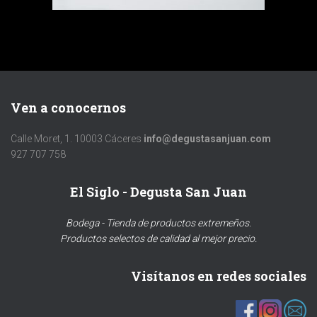
Ven a conocernos
Calle Moret, 1. 10003 Cáceres
info@degustasanjuan.com
927 707 758
El Siglo - Degusta San Juan
Bodega - Tienda de productos extremeños.
Productos selectos de calidad al mejor precio.
Visítanos en redes sociales