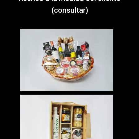
(consultar)