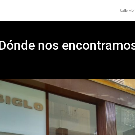
Calle Mor
Dónde nos encontramo