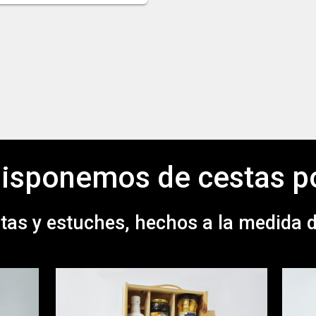
isponemos de cestas p
tas y estuches, hechos a la medida de