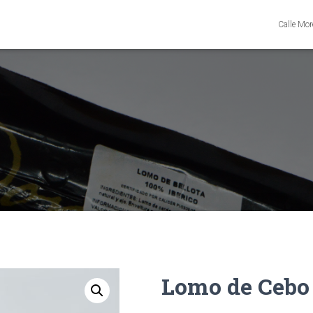
Calle Mor
Lomo de Cebo