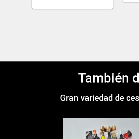
También d
Gran variedad de ces