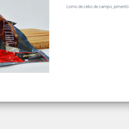
Lomo de cebo de campo, pimentón