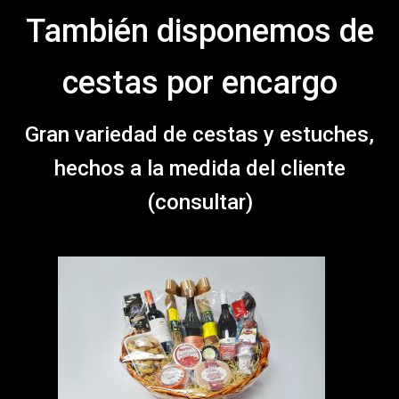
También disponemos de
cestas por encargo
Gran variedad de cestas y estuches,
hechos a la medida del cliente
(consultar)